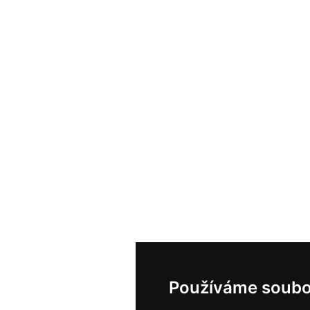
Používáme soubo