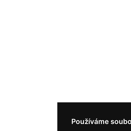
Používáme soubo