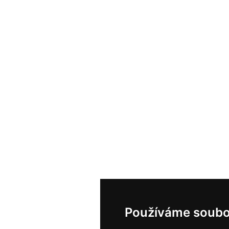
Používáme soubo