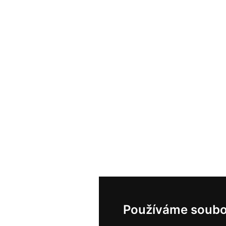
Používáme soubo