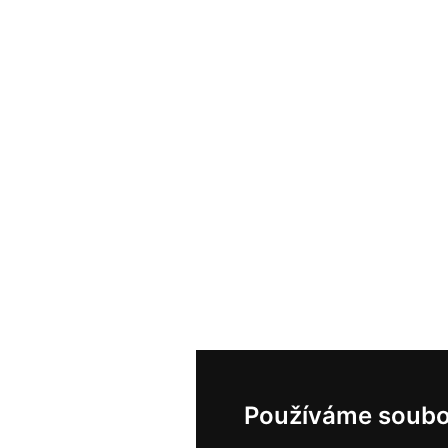
Používáme soubo