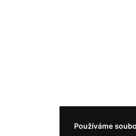
Používáme soubo