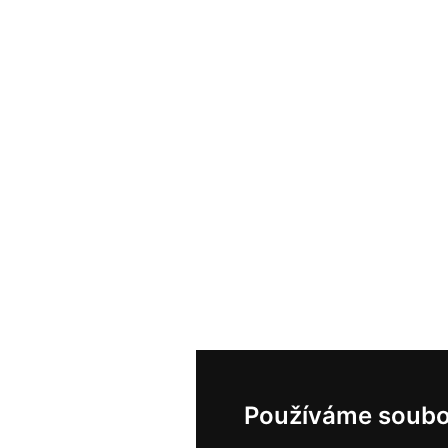
Používáme soubo