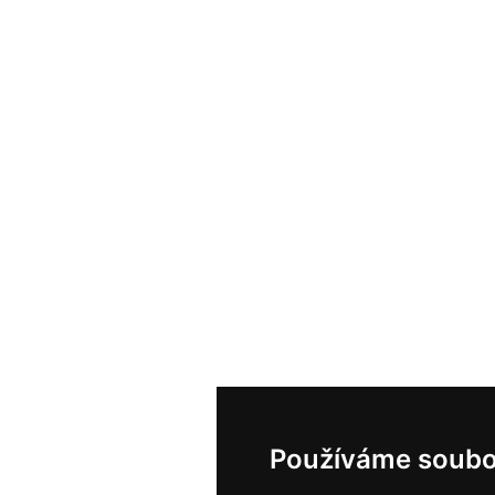
Používáme soubo