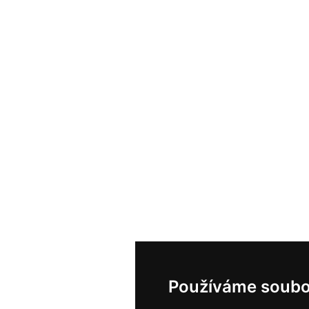
Používáme soubo