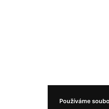
Používáme soubo