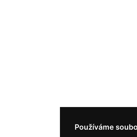
Používáme soubo