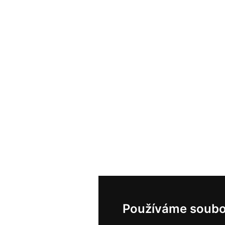
Používáme soubo