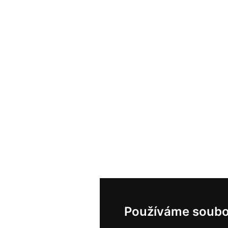
Používáme soubo