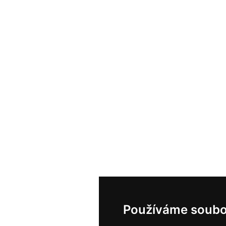
Používáme soubo