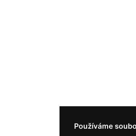
Používáme soubo