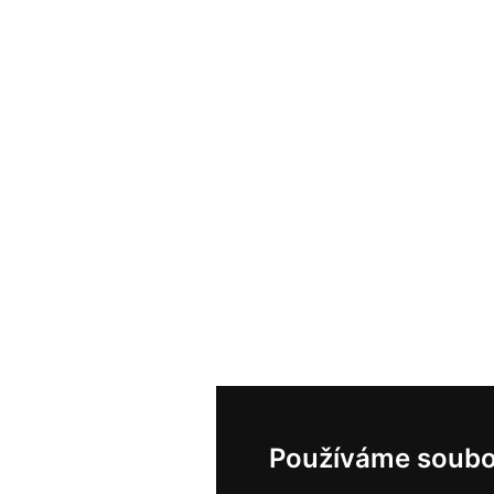
Používáme soubo