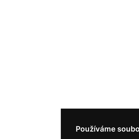
Používáme soubo