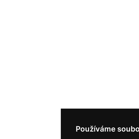
Používáme soubo