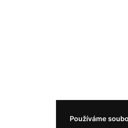
Používáme soubo