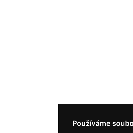
Používáme soubo