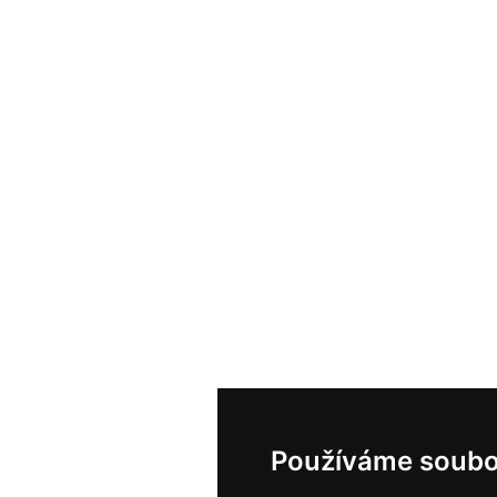
Používáme soubo