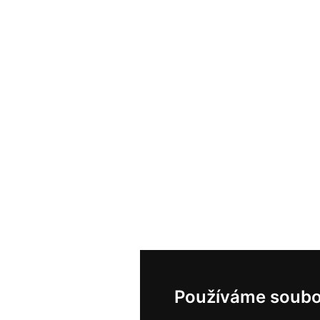
Používáme soubo