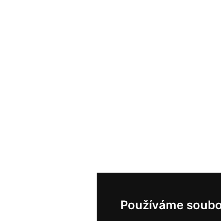
Používáme soubo