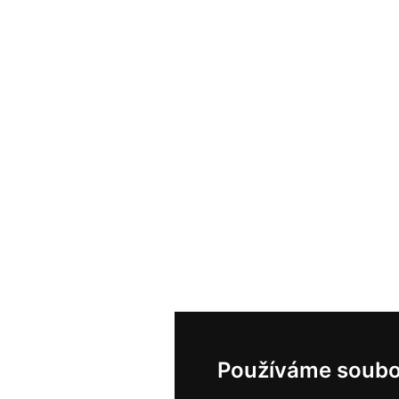
Používáme soubo