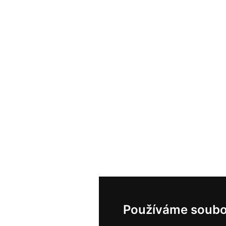
Používáme soubo