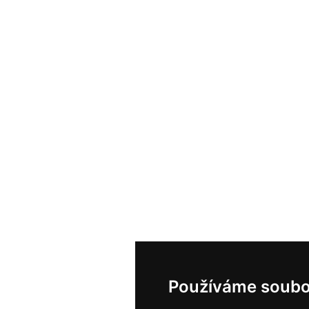
Používáme soubo