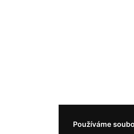
Používáme soubo