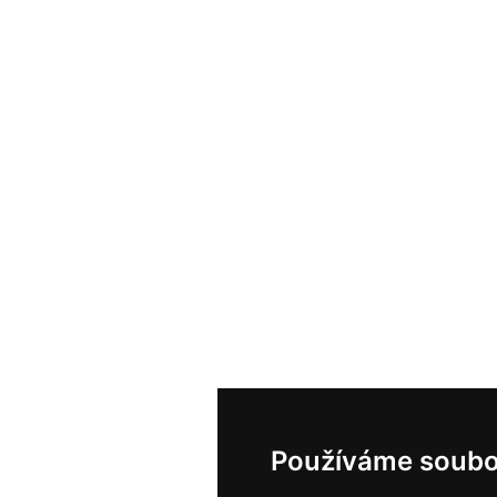
Používáme soubo