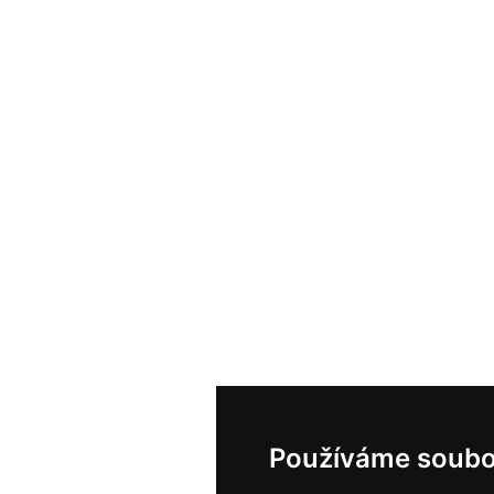
Používáme soubo