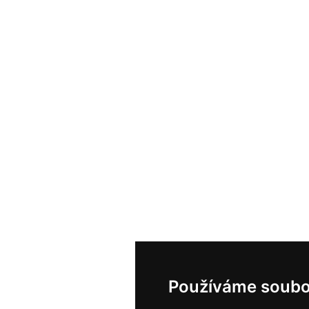
Používáme soubo