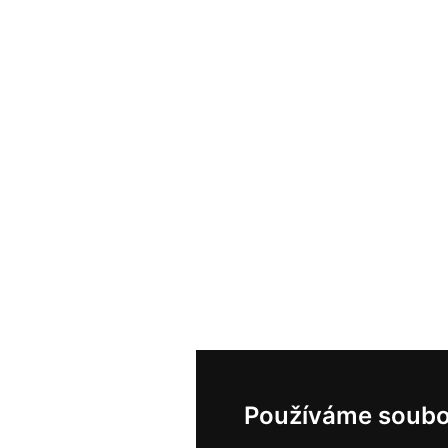
Používáme soubo