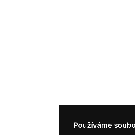
Používáme soubo