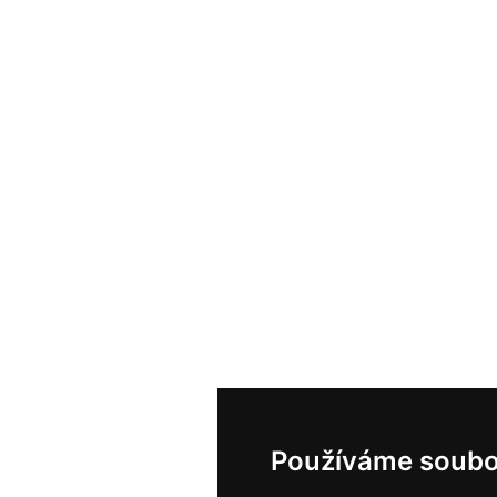
Používáme soubo