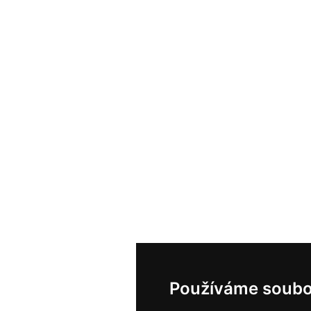
Používáme soubo