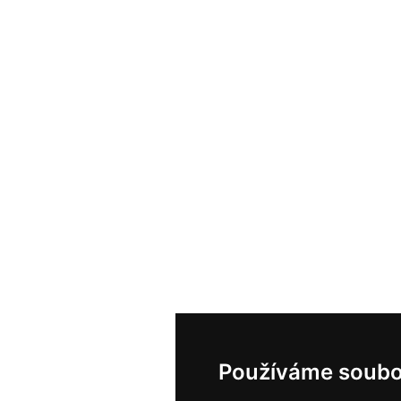
Používáme soubo