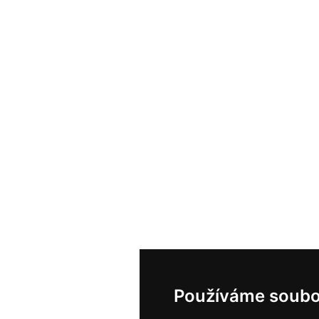
Používáme soubo