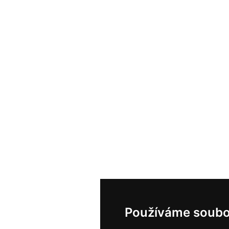
Používáme soubo