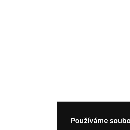
Používáme soubo