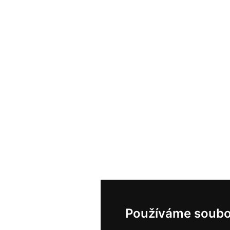
Používáme soubo