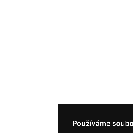
Používáme soubo