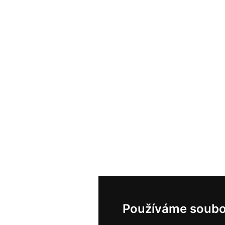
Používáme soubo