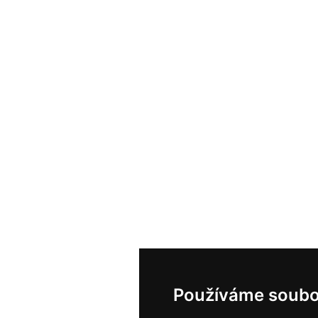
Používáme soubo