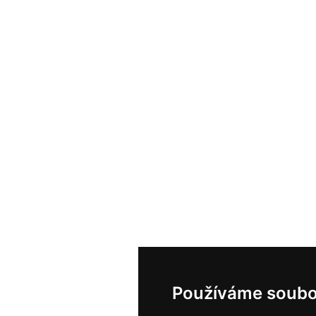
Používáme soubo