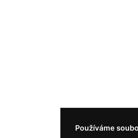
Používáme soubo