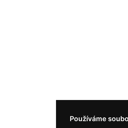
Používáme soubo