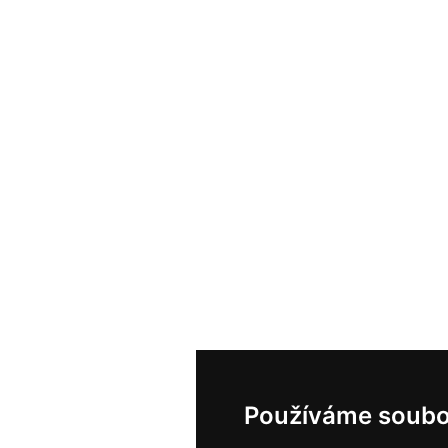
Používáme soubo