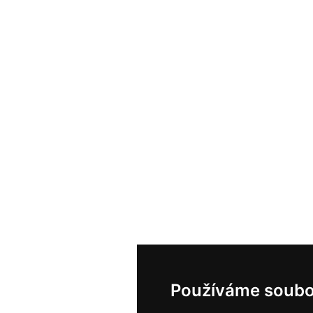
Používáme soubo