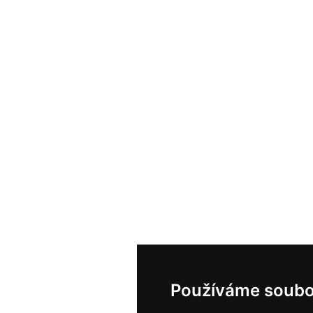
Používáme soubo