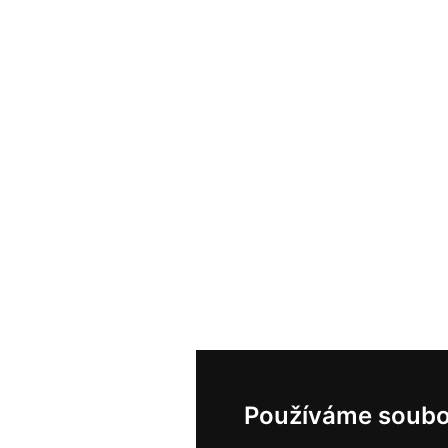
Používáme soubo