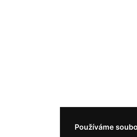
Používáme soubo